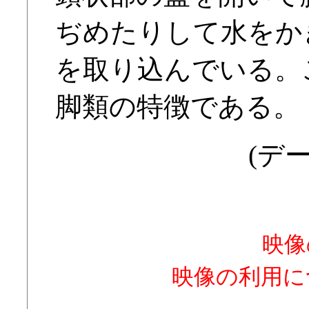
ぢめたりして水をか
を取り込んでいる。
脚類の特徴である。
(デー
映像
映像の利用に