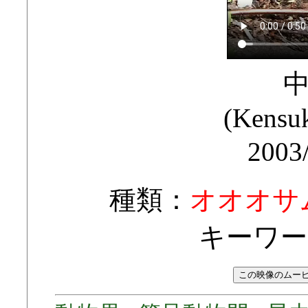
(Kens
2003
種類：
オオオサ
キーワー