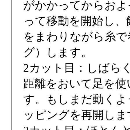
がかかってからおよそ
って移動を開始し、
をまわりながら糸で
グ）します。
2カット目：しばら
距離をおいて足を使
す。もしまだ動くよ
ッピングを再開しま