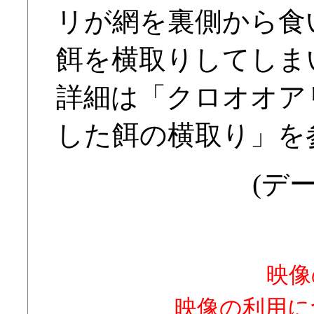
リが網を裏側から食
餌を横取りしてしま
詳細は「クロオオア
した餌の横取り」を
(デー
映像
映像の利用に