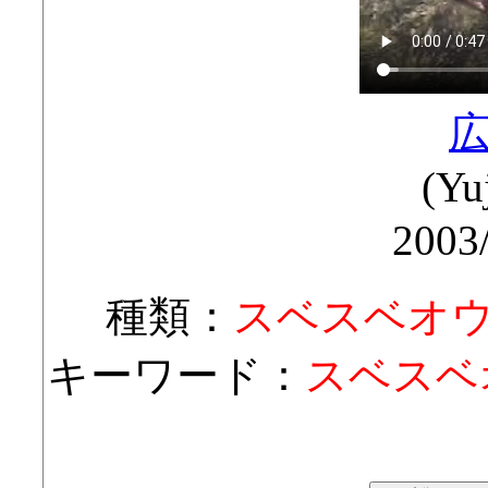
(Yu
2003
種類：
スベスベオ
キーワード：
スベスベ