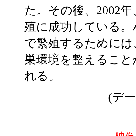
た。その後、2002年
殖に成功している。
で繁殖するためには
巣環境を整えること
れる。
(デー