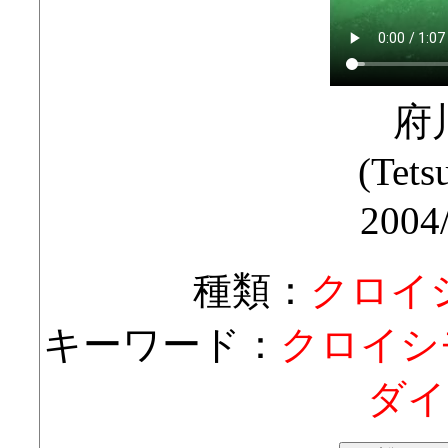
府
(Tets
2004
種類：
クロイ
キーワード：
クロイシ
ダイ