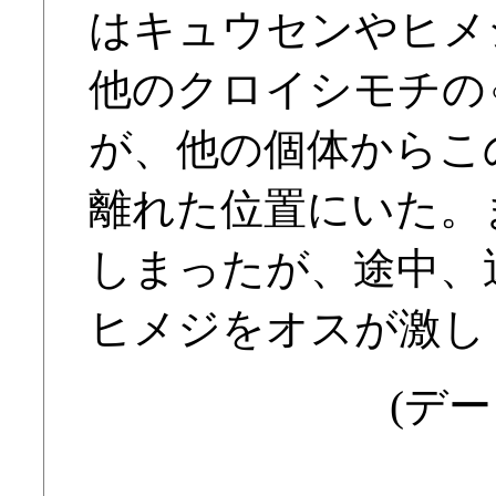
はキュウセンやヒメ
他のクロイシモチの
が、他の個体からこ
離れた位置にいた。
しまったが、途中、
ヒメジをオスが激し
(デー