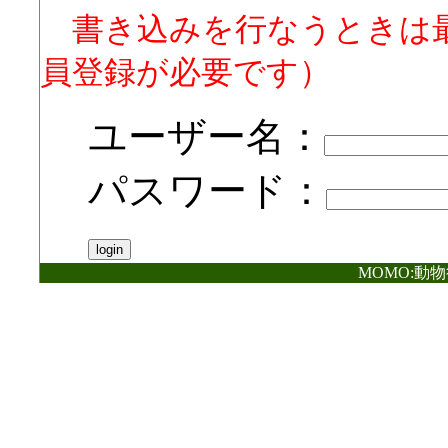
書き込みを行なうときは
員登録が必要です）
ユーザー名：
パスワード：
MOMO:動