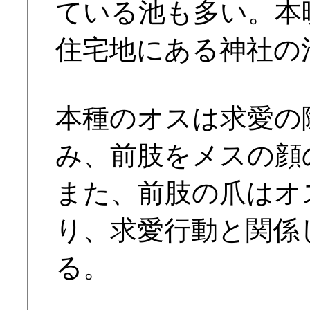
ている池も多い。本
住宅地にある神社の
本種のオスは求愛の
み、前肢をメスの顔
また、前肢の爪はオ
り、求愛行動と関係
る。