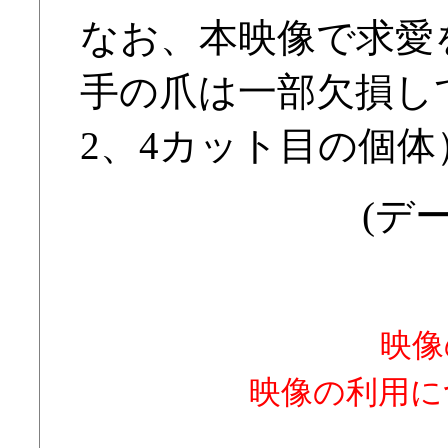
なお、本映像で求愛
手の爪は一部欠損し
2、4カット目の個体
(デー
映像
映像の利用に