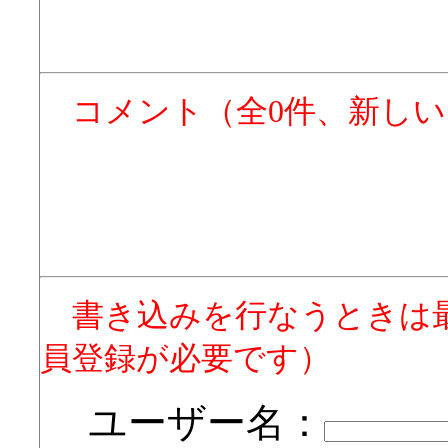
コメント（全0件、新し
書き込みを行なうときは
員登録が必要です）
ユーザー名：