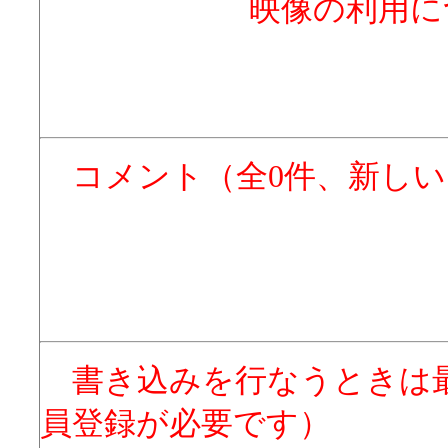
映像の利用に
コメント（全0件、新し
書き込みを行なうときは
員登録が必要です）