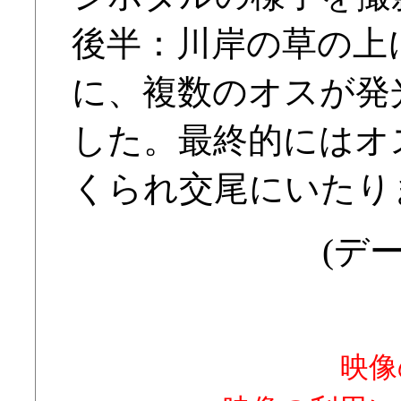
後半：川岸の草の上
に、複数のオスが発
した。最終的にはオ
くられ交尾にいたり
(デー
映像