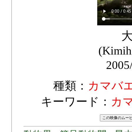
(Kimih
2005
種類：
カマバ
キーワード：
カマ