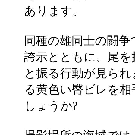
あります。
同種の雄同士の闘争
誇示とともに、尾を
と振る行動が見られ
る黄色い臀ビレを相
しょうか?