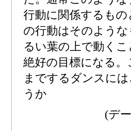
行動に関係するもの
の行動はそのような
るい葉の上で動くこ
絶好の目標になる。
までするダンスには
うか
(デー