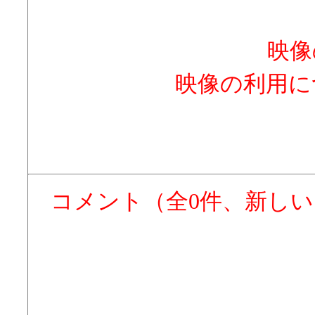
映像
映像の利用に
コメント（全0件、新し