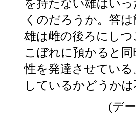
を持たない雄はいっ
くのだろうか。答は
雄は雌の後ろにしつ
こぼれに預かると同
性を発達させている
しているかどうかは
(デー