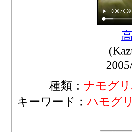
(Kaz
2005
種類：
ナモグリ
キーワード：
ハモグリ