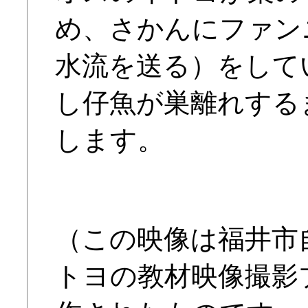
め、さかんにファン
水流を送る）をして
し仔魚が巣離れする
します。
（この映像は福井市
トヨの教材映像撮影