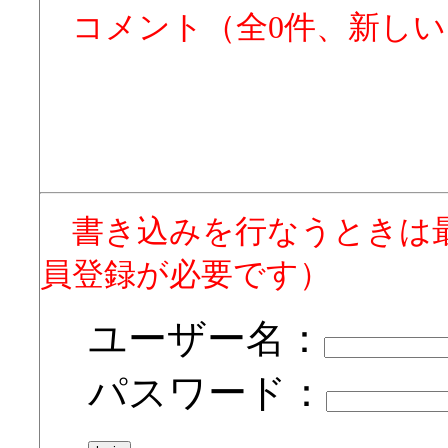
コメント（全0件、新し
書き込みを行なうときは
員登録が必要です）
ユーザー名：
パスワード：