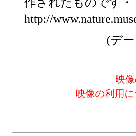
作されたものです・
http://www.nature.muse
(デー
映像
映像の利用に