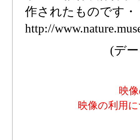
作されたものです・
http://www.nature.muse
(デー
映像
映像の利用に