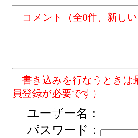
コメント（全0件、新し
書き込みを行なうときは
員登録が必要です）
ユーザー名：
パスワード：