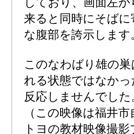
しており、画面左か
来ると同時にそばに
な腹部を誇示します
このなわばり雄の巣
れる状態ではなかっ
反応しませんでした
（この映像は福井市
トヨの教材映像撮影