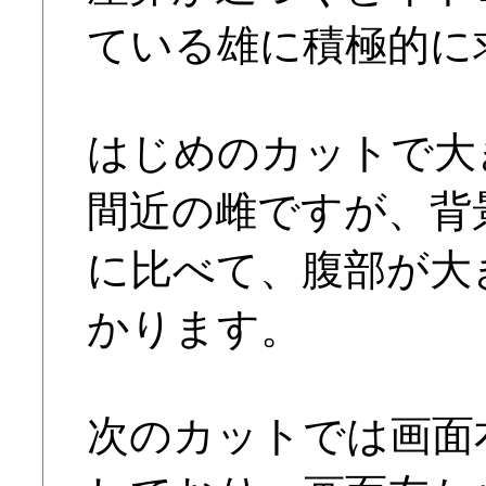
ている雄に積極的に
はじめのカットで大
間近の雌ですが、背
に比べて、腹部が大
かります。
次のカットでは画面