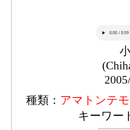
(Chih
2005
種類：
アマトンテモ
キーワー