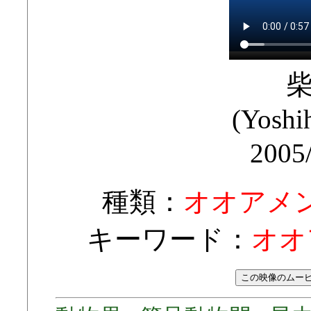
(Yoshi
2005
種類：
オオアメ
キーワード：
オオ