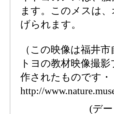
ます。このメスは、
げられます。
（この映像は福井市
トヨの教材映像撮影
作されたものです・
http://www.nature.muse
(デー