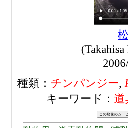
(Takahi
2006
種類：
チンパンジー
,
キーワード：
道