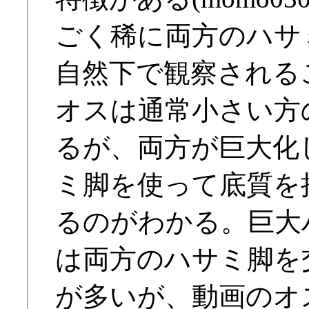
ごく稀に両方のハサ
自然下で観察される
オスは通常小さい方
るが、両方が巨大化
ミ脚を使って底質を
るのがわかる。巨大
は両方のハサミ脚を
が多いが、動画のオ