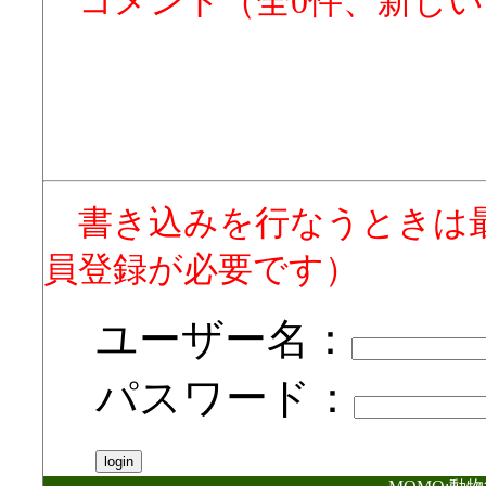
コメント（全0件、新し
書き込みを行なうときは
員登録が必要です）
ユーザー名：
パスワード：