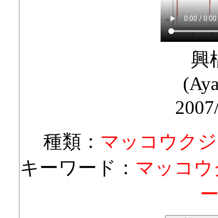
興
(Aya
2007
種類：
マッコウクジ
キーワード：
マッコウク