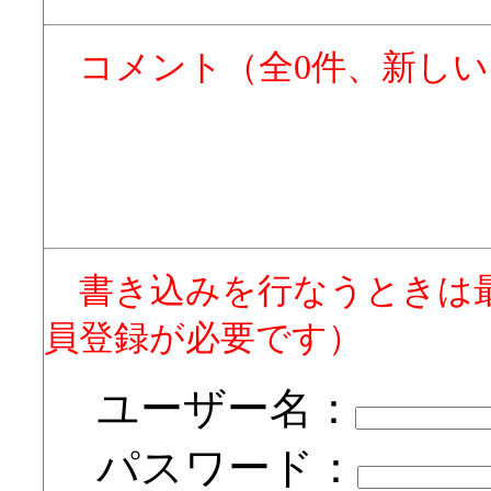
コメント（全0件、新し
書き込みを行なうときは
員登録が必要です）
ユーザー名：
パスワード：