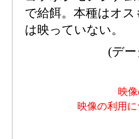
で給餌。本種はオス
は映っていない。
(デー
映像
映像の利用に