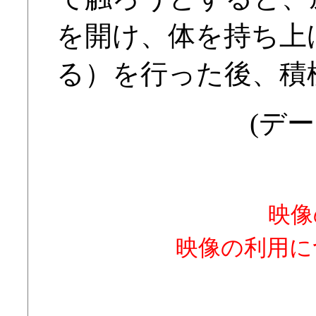
を開け、体を持ち上
る）を行った後、積
(デー
映像
映像の利用に