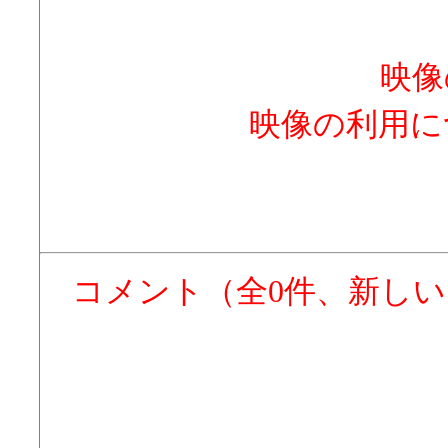
映像
映像の利用に
コメント（全0件、新し