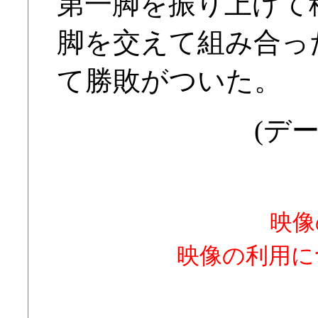
第一脚を振り上げて
脚を交えて組み合っ
て勝敗がついた。
(デー
映像
映像の利用に