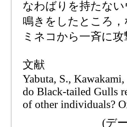
なわばりを持たない
鳴きをしたところ，
ミネコから一斉に攻
文献
Yabuta, S., Kawakami,
do Black-tailed Gulls r
of other individuals? O
(デー