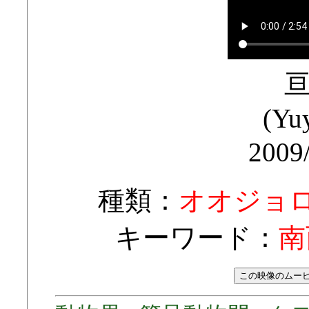
(Yuy
2009
種類：
オオジョ
キーワード：
南