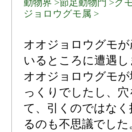
動物界 >節足動物門 >クモ
ジョロウグモ属 >
オオジョロウグモが
いるところに遭遇しま
オオジョロウグモが
っくりでしたし、穴
て、引くのではなく
るのも不思議でした