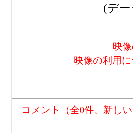
(デー
映像
映像の利用に
コメント（全0件、新し