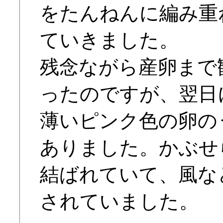
をたんねんに編み重
ていきました。
残念ながら産卵まで
ったのですが、翌日
薄いピンク色の卵の
ありました。かぶせ
結ばれていて、風な
されていました。