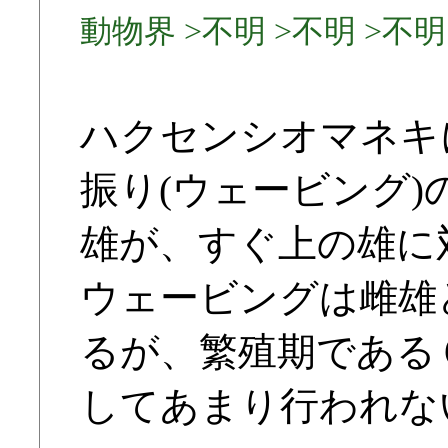
動物界 >不明 >不明 >不明 
ハクセンシオマネキ
振り(ウェービング
雄が、すぐ上の雄に
ウェービングは雌雄
るが、繁殖期である
してあまり行われな