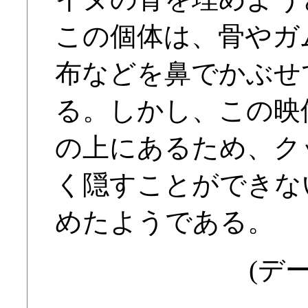
この個体は、骨やガ
布などを鼻でかぶせ
る。しかし、この映
の上にあるため、ク
く隠すことができな
めたようである。
(デー