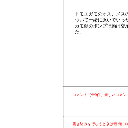
トモエガモのオス、メス
ついて一緒に泳いでいっ
カモ類のポンプ行動は交
た。
コメント（全0件、新しいコメン
書き込みを行なうときは最初に