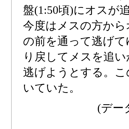
盤(1:50頃)にオ
今度はメスの方から
の前を通って逃げて
り戻してメスを追い
逃げようとする。こ
いていた。
(データ