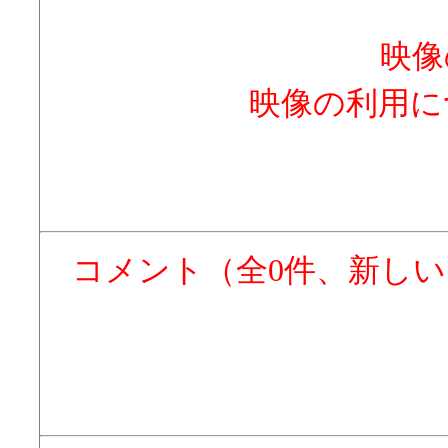
映像
映像の利用に
コメント（全0件、新し