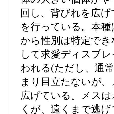
回し、背びれを広げ
を行っている。本種
から性別は特定でき
して求愛ディスプレ
われる(ただし、通
まり目立たないが、
広げている。メスは
くが、遠くまで逃げ