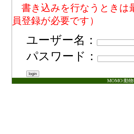
書き込みを行なうときは
員登録が必要です）
ユーザー名：
パスワード：
MOMO:動