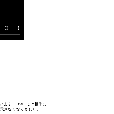
。Trial 1では相手に
を示さなくなりました。