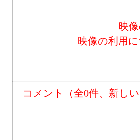
映像
映像の利用に
コメント（全0件、新し