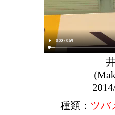
(Mak
2014
種類：
ツバ