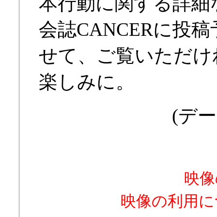
本行動に関する詳細
会誌CANCERに投
せて、ご覧いただけ
楽しみに。
(デー
映像
映像の利用に