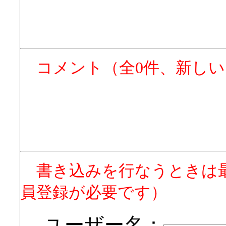
コメント（全0件、新し
書き込みを行なうときは
員登録が必要です）
ユーザー名：