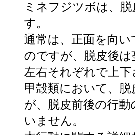
ミネフジツボは、脱
す。
通常は、正面を向い
のですが、脱皮後は蔓
左右それぞれで上下
甲殻類において、脱
が、脱皮前後の行動
いません。