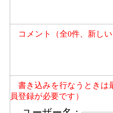
コメント（全0件、新し
書き込みを行なうときは
員登録が必要です）
ユーザー名：