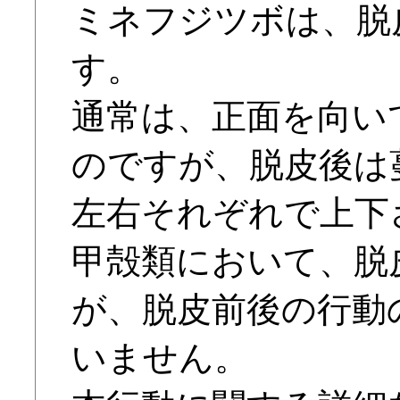
ミネフジツボは、脱
す。
通常は、正面を向い
のですが、脱皮後は蔓
左右それぞれで上下
甲殻類において、脱
が、脱皮前後の行動
いません。