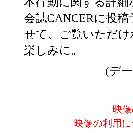
本行動に関する詳細
会誌CANCERに投
せて、ご覧いただけ
楽しみに。
(デー
映像
映像の利用に