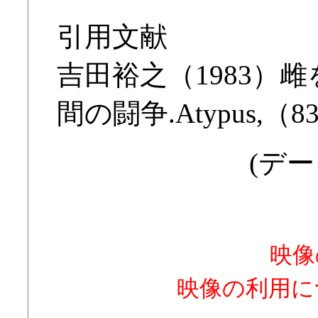
引用文献
吉田裕之（1983）
間の闘争.Atypus,（83
(デー
映像
映像の利用に