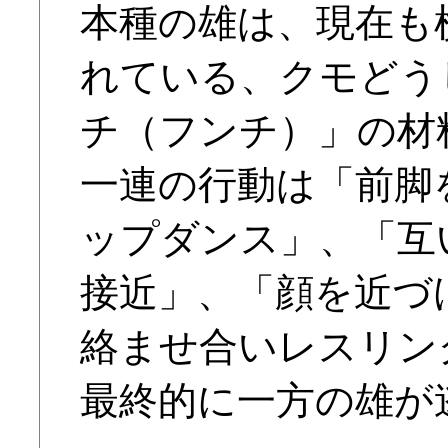
本種の雄は、現在も
れている、クモどう
チ（フンチ）」の材
一連の行動は「前脚
ップダンス」、「互
接近」、「顔を近づ
絡ませ合いレスリン
最終的に一方の雄が