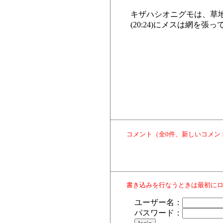
キザハシオニグモは、草
(20:24)にメスは網
コメント（全0件、新しいコメン
書き込みを行なうときは最初に
ユーザー名：
パスワード：