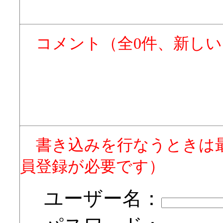
コメント（全0件、新し
書き込みを行なうときは
員登録が必要です）
ユーザー名：