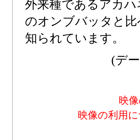
外来種であるアカハ
のオンブバッタと比
知られています。
(デー
映像
映像の利用に