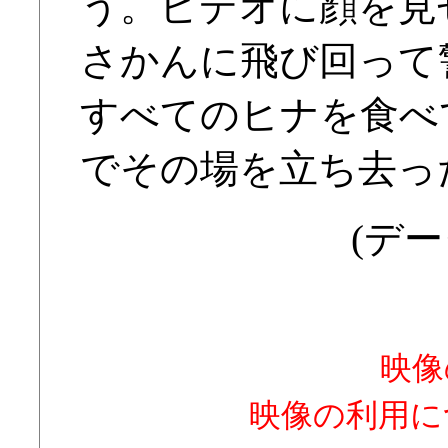
う。ビデオに顔を見
さかんに飛び回って
すべてのヒナを食べ
でその場を立ち去っ
(デー
映像
映像の利用に