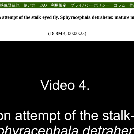
映像登録他
使い方
FAQ
利用規定
プライバシーポリシー
コラム
作
n attempt of the stalk-eyed fly, Sphyracephala detrahens: mature 
(18.8MB, 00:00:23)