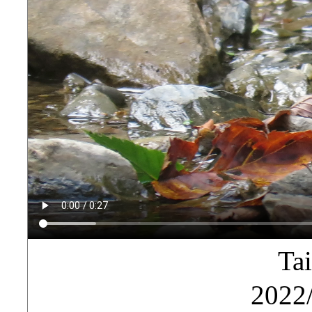
Ta
2022