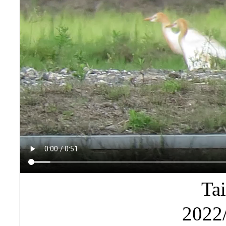
Ta
2022