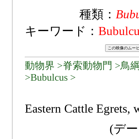
種類：
Bubu
キーワード：
Bubulcu
動物界 >脊索動物門 >鳥
>Bubulcus >
Eastern Cattle Egrets, 
(デー