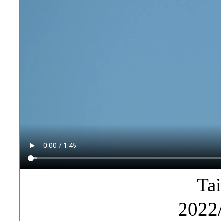
Ta
2022