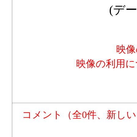
(デー
映像
映像の利用に
コメント（全0件、新し