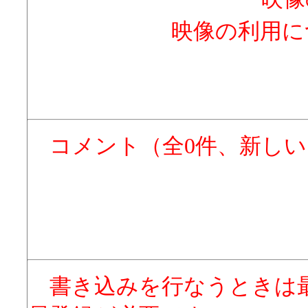
映像の利用に
コメント（全0件、新し
書き込みを行なうときは