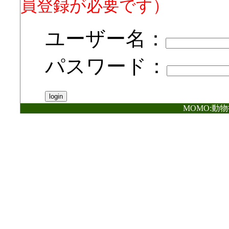
員登録が必要です）
ユーザー名：
パスワード：
MOMO:動