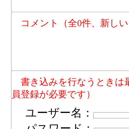
コメント（全0件、新し
書き込みを行なうときは
員登録が必要です）
ユーザー名：
パスワード：