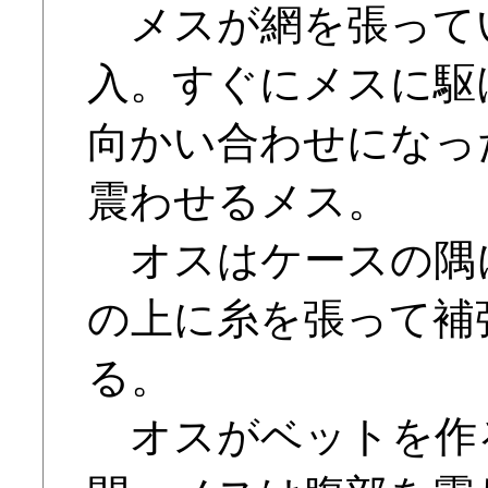
メスが網を張って
入。すぐにメスに駆
向かい合わせになっ
震わせるメス。
オスはケースの隅
の上に糸を張って補
る。
オスがベットを作