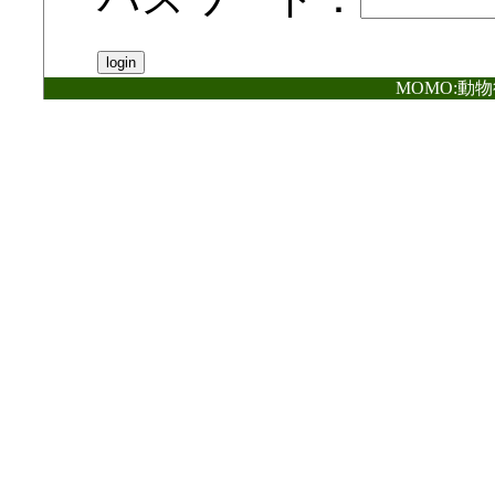
MOMO:動