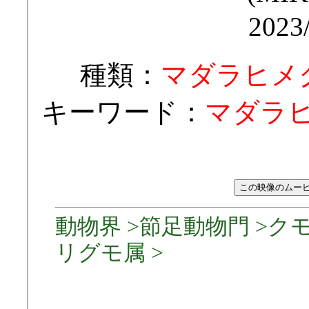
2023
種類：
マダラヒメ
キーワード：
マダラヒ
動物界 >節足動物門 >クモ
リグモ属 >