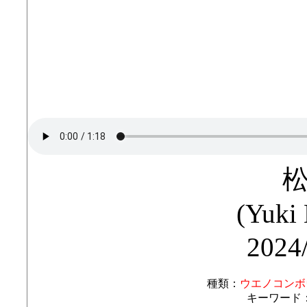
(Yuki
2024
種類：
ウエノコンボ
キーワード