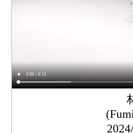
(Fumi
2024