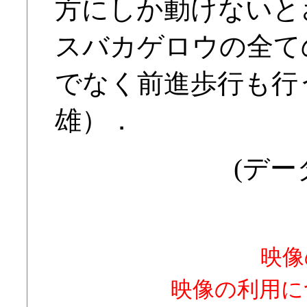
方にしか動けないと
スバカゲロウの全て
でなく前進歩行も行
雄）．
(データ
映像
映像の利用に