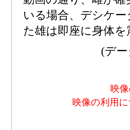
いる場合、デシケー
た雄は即座に身体を
(デー
映像
映像の利用に