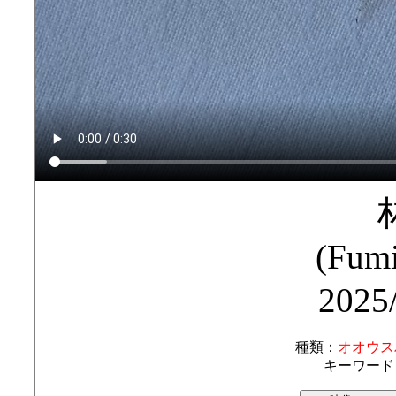
(Fumi
2025
種類：
オオウス
キーワード